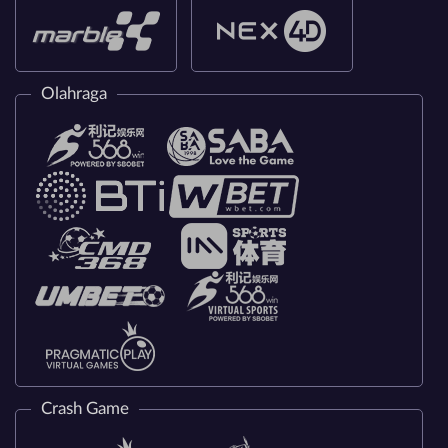
Olahraga
Crash Game