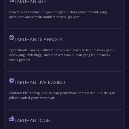
TARUHAN SLOT
Penyedia slot online dengan beragam pilihan game menarik yang
memudahkan pemain untuk mencapai jackpot
TARUHAN OLAHRAGA
Sportsbook Gaming Platform Terbaik menawarkan lebih banyak game,
odds yang lebih tinggi, dan menyediakan pilihan yang lebih banyak
untuk pemain.
TARUHAN LIVE KASINO
Platform Pilihan bagi perusahaan-perusahaan terbaik di dunia, dengan
pilihan variasi game terbanyak
TARUHAN TOGEL