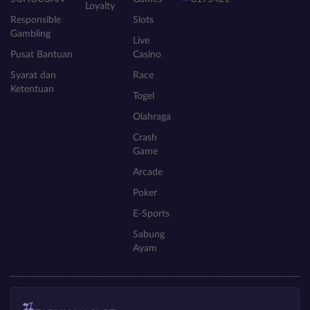
Loyalty
Responsible
Slots
Gambling
Live
Pusat Bantuan
Casino
Syarat dan
Race
Ketentuan
Togel
Olahraga
Crash
Game
Arcade
Poker
E-Sports
Sabung
Ayam