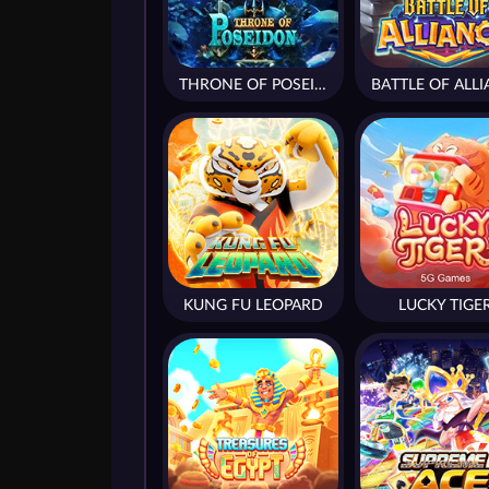
THRONE OF POSEIDON
KUNG FU LEOPARD
LUCKY TIGE