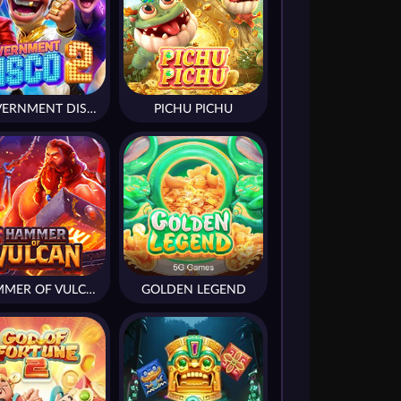
GOVERNMENT DISCO 2
PICHU PICHU
HAMMER OF VULCAN
GOLDEN LEGEND