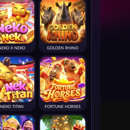
NEKO X NEKO
GOLDEN RHINO
NEKO TITAN
FORTUNE HORSES