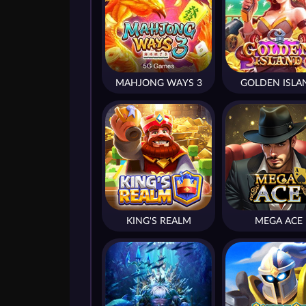
MAHJONG WAYS 3
GOLDEN ISLA
KING'S REALM
MEGA ACE