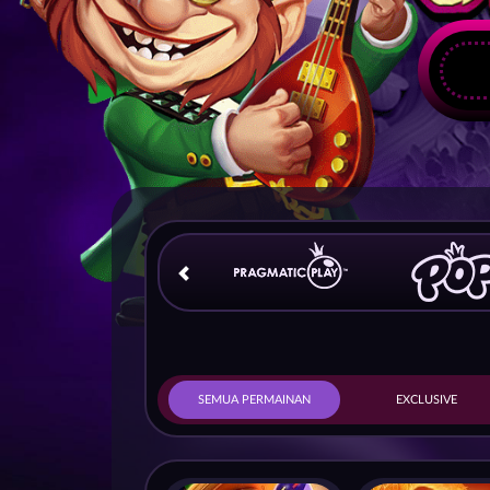
SEMUA PERMAINAN
EXCLUSIVE