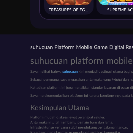
TREASURES OF EGYPT
SUPREME AC
suhucuan Platform Mobile Game Digital Resm
suhucuan platform mobile g
Saya melihat bahwa
suhucuan
kini menjadi destinasi utama bagi
Sebagai pengguna, saya merasakan antarmuka yang
intuitif
dan na
Kehadiran platform ini juga menaikkan standar layanan di pasar 
Saya merekomendasikan platform ini karena komitmennya pada ke
Kesimpulan Utama
Platform mudah diakses lewat perangkat seluler.
Antarmuka intuitif membantu pemain baru dan lama.
Infrastruktur server yang stabil mendukung pengalaman lancar.
Komitmen pada keamanan mendapat verifikasi komunitas.