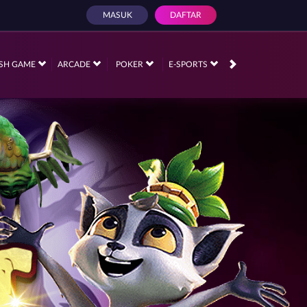
MASUK
DAFTAR
SH GAME
ARCADE
POKER
E-SPORTS
SABUNG AYAM