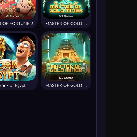
 OF FORTUNE 2
MASTER OF GOLD MINER 2
Book of Egypt
MASTER OF GOLD MINER