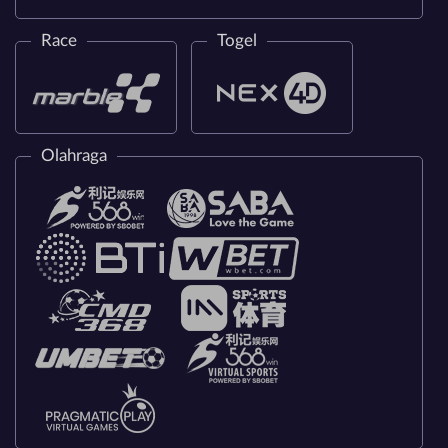
Race
Togel
Olahraga