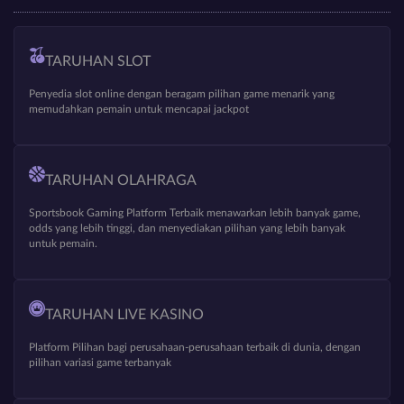
TARUHAN SLOT
Penyedia slot online dengan beragam pilihan game menarik yang
memudahkan pemain untuk mencapai jackpot
TARUHAN OLAHRAGA
Sportsbook Gaming Platform Terbaik menawarkan lebih banyak game,
odds yang lebih tinggi, dan menyediakan pilihan yang lebih banyak
untuk pemain.
TARUHAN LIVE KASINO
Platform Pilihan bagi perusahaan-perusahaan terbaik di dunia, dengan
pilihan variasi game terbanyak